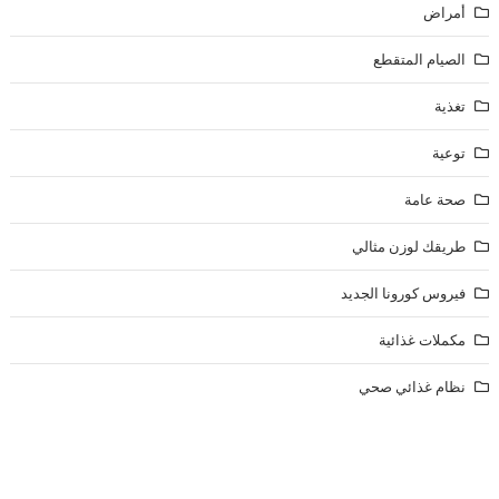
أمراض
الصيام المتقطع
تغذية
توعية
صحة عامة
طريقك لوزن مثالي
فيروس كورونا الجديد
مكملات غذائية
نظام غذائي صحي