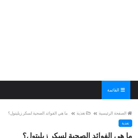
القائمة
الصفحة الرئيسية
تغذية
ما هي الفوائد الصحية لسكر زيليتول؟
تغذية
ما هي الفوائد الصحية لسكر زيليتول؟