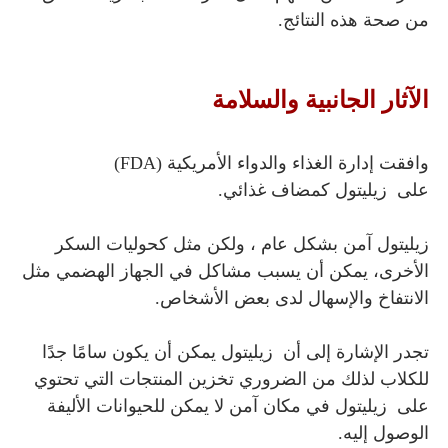
من صحة هذه النتائج.
الآثار الجانبية والسلامة
وافقت إدارة الغذاء والدواء الأمريكية (FDA)
على زيليتول
كمضاف غذائي.
زيليتول
آمن بشكل عام ، ولكن مثل كحوليات السكر
الأخرى، يمكن أن يسبب مشاكل في الجهاز الهضمي مثل
الانتفاخ والإسهال لدى بعض الأشخاص.
تجدر الإشارة إلى أن زيليتول
يمكن أن يكون سامًا جدًا
للكلاب لذلك من الضروري تخزين المنتجات التي تحتوي
على
زيليتول
في مكان آمن لا يمكن للحيوانات الأليفة
الوصول إليه.