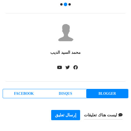
محمد السيد الديب
FACEBOOK
DISQUS
BLOGGER
ليست هناك تعليقات
إرسال تعليق