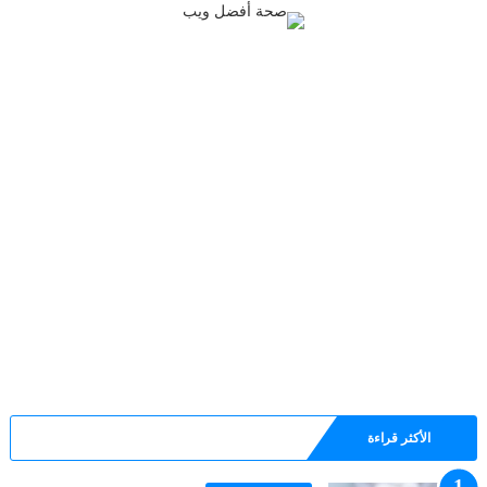
الأكثر قراءة