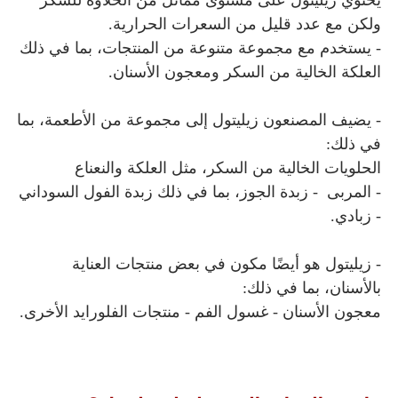
ولكن مع عدد قليل من السعرات الحرارية.
- يستخدم مع مجموعة متنوعة من المنتجات، بما في ذلك
العلكة الخالية من السكر ومعجون الأسنان.
- يضيف المصنعون زيليتول
إلى مجموعة من الأطعمة، بما
في ذلك:
الحلويات الخالية من السكر، مثل العلكة والنعناع
-
المربى -
زبدة الجوز، بما في ذلك زبدة الفول السوداني
-
زبادي.
- زيليتول هو أيضًا مكون في بعض منتجات العناية
بالأسنان، بما في ذلك:
معجون الأسنان -
غسول الفم -
منتجات الفلورايد الأخرى.