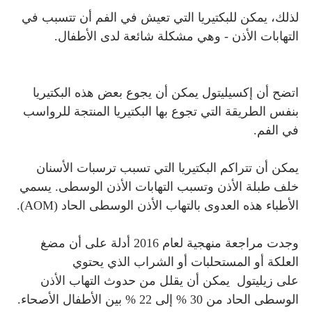
لذلك، يمكن للبكتيريا التي تعيش في الفم أن تتسبب في
التهابات الأذن - وهي مشكلة شائعة لدى الأطفال.
اتضح أن إكسيليتول يمكن أن يجوع بعض هذه البكتيريا
بنفس الطريقة التي تجوع بها البكتيريا المنتجة للرواسب
في الفم.
يمكن أن تتراكم البكتيريا التي تسبب ترسبات الأسنان
خلف طبلة الأذن وتسبب التهابات الأذن الوسطى. يسمي
الأطباء هذه العدوى بالتهاب الأذن الوسطى الحاد (AOM).
وجدت مراجعة منهجية لعام 2016 أدلة على أن مضغ
العلكة أو المستحلبات أو الشراب الذي يحتوي
على زيليتول
يمكن أن يقلل من حدوث التهاب الأذن
الوسطى الحاد من 30 % إلى 22 % بين الأطفال الأصحاء.