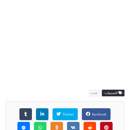
التصنيفات:
تغذية
Twitter
facebook