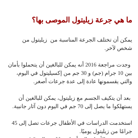
ما هي جرعة زيليتول الموصى بها؟
يمكن أن تختلف الجرعة المناسبة من زيليتول
من
شخص لآخر.
وجدت مراجعة 2016 أنه يمكن للبالغين أن يتحملوا بأمان
بين 10 جرام (جم) و 30 جم من إكسيليتول في اليوم،
والتي يقسمونها عادة إلى عدة جرعات أصغر.
بعد أن يتكيف الجسم مع
زيليتول
، يمكن للبالغين أن
يستهلكوا ما يصل إلى 70 جم في اليوم دون آثار جانبية.
استخدمت الدراسات في الأطفال جرعات تصل إلى 45
جرامًا من
زيليتول
يوميًا.