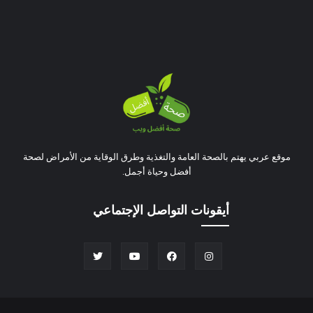
موقع عربي يهتم بالصحة العامة والتغذية وطرق الوقاية من الأمراض لصحة
أفضل وحياة أجمل.
أيقونات التواصل الإجتماعي