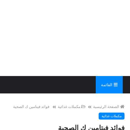
القائمة
الصفحة الرئيسية
مكملات غذائية
فوائد فيتامين ك الصحية
مكملات غذائية
فوائد فيتامين ك الصحية