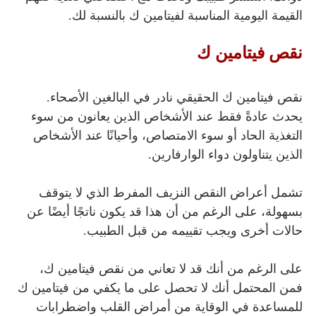
القيمة اليومية المناسبة لفيتامين ك بالنسبة لك.
نقص فيتامين ك
نقص فيتامين ك الحقيقي نادر في البالغين الأصحاء.
يحدث عادةً فقط عند الأشخاص الذين يعانون من سوء
التغذية الحاد أو سوء الامتصاص، وأحيانًا عند الأشخاص
الذين يتناولون دواء الوارفارين.
تشمل أعراض النقص النزيف المفرط الذي لا يتوقف
بسهولة، على الرغم من أن هذا قد يكون ناتجًا أيضًا عن
حالات أخرى ويجب تقييمه من قبل الطبيب.
على الرغم من أنك قد لا تعاني من نقص فيتامين ك،
فمن المحتمل أنك لا تحصل على ما يكفي من فيتامين ك
للمساعدة في الوقاية من أمراض القلب واضطرابات