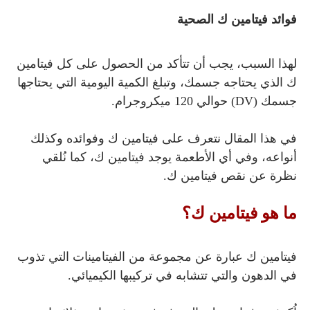
فوائد فيتامين ك الصحية
لهذا السبب، يجب أن تتأكد من الحصول على كل فيتامين
ك الذي يحتاجه جسمك، وتبلغ الكمية اليومية التي يحتاجها
جسمك (DV) حوالي 120 ميكروجرام.
في هذا المقال نتعرف على فيتامين ك وفوائده وكذلك
أنواعه، وفي أي الأطعمة يوجد فيتامين ك، كما نُلقي
نظرة عن نقص فيتامين ك.
ما هو فيتامين ك؟
فيتامين ك عبارة عن مجموعة من الفيتامينات التي تذوب
في الدهون والتي تتشابه في تركيبها الكيميائي.