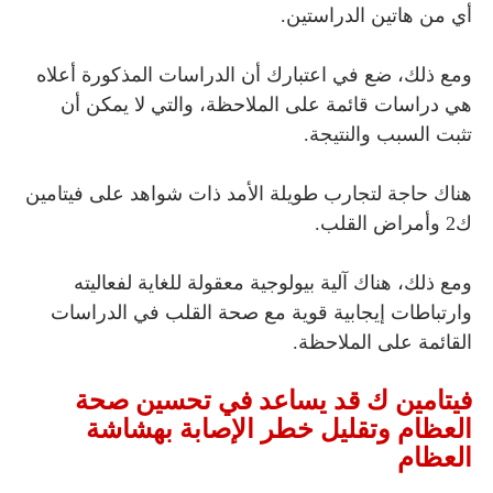
أي من هاتين الدراستين.
ومع ذلك، ضع في اعتبارك أن الدراسات المذكورة أعلاه
هي دراسات قائمة على الملاحظة، والتي لا يمكن أن
تثبت السبب والنتيجة.
هناك حاجة لتجارب طويلة الأمد ذات شواهد على فيتامين
ك2 وأمراض القلب.
ومع ذلك، هناك آلية بيولوجية معقولة للغاية لفعاليته
وارتباطات إيجابية قوية مع صحة القلب في الدراسات
القائمة على الملاحظة.
فيتامين ك قد يساعد في تحسين صحة
العظام وتقليل خطر الإصابة بهشاشة
العظام