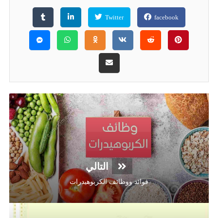
Twitter
facebook
التالي
فوائد ووظائف الكربوهيدرات