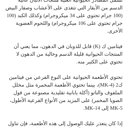
الدسم من الأبقار التي تتغذى على الأعشاب وصفار البيض
(100 جرام تحتوي على 34 ميكروجرام) وكذلك الكبد (100
جرام تحتوي على 106 ميكروجرام) واللحوم العضوية
الأخرى.
فيتامين ك (K) قابل للذوبان في الدهون، مما يعني أن
المنتجات الحيوانية قليلة الدسم وخالية من الدهون لا
تحتوي على الكثير منه.
تحتوي الأطعمة الحيوانية على النوع الفرعي من فيتامين
ك2 (MK-4)، بينما تحتوي الأطعمة المخمرة مثل مخلل
الملفوف والناتو (أكلة يابانية تقليدية مصنوعة من فول
الصويا المخمر) على المزيد من الأنواع الفرعية الأطول،
MK-5 إلى MK-14.
إذا كان يتعذر عليك الوصول إلى هذه الأطعمة، فإن تناول