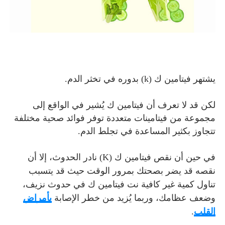
يشتهر فيتامين ك (k) بدوره في تخثر الدم.
لكن قد لا تعرف أن فيتامين ك يُشير في الواقع إلى
مجموعة من فيتامينات متعددة توفر فوائد صحية مختلفة
تتجاوز بكثير المساعدة في تجلط الدم.
في حين أن نقص فيتامين ك (K) نادر الحدوث، إلا أن
نقصه قد يضر بصحتك بمرور الوقت حيث قد يتسبب
تناول كمية غير كافية نت فيتامين ك في حدوث نزيف،
وضعف عظامك، وربما يُزيد من خطر الإصابة
بأمراض
القلب
.