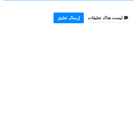
ليست هناك تعليقات
إرسال تعليق