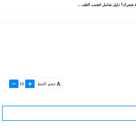
 شعرك؟ دليل شامل لتجنب التلف ...
حجم الخط
15