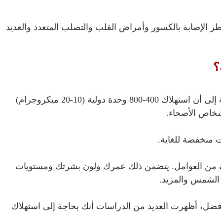
ر الإصابة بالكسور وأمراض القلب والتصلب المتعدد والعديد
؟
الحالية إلى أن استهلاك 400-800 وحدة دولية (10-20 ميكروجرام)
ت منخفضة للغاية.
من العوامل. يتضمن ذلك عمرك ولون بشرتك ومستويات
 الشمس والمزيد.
أفضل، أظهرت العديد من الدراسات أنك بحاجة إلى استهلاك