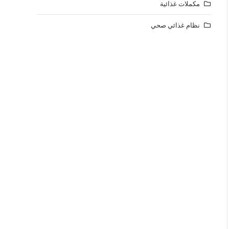
مكملات غذائية
نظام غذائي صحي