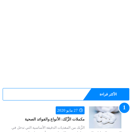
الأكثر قراءة
27 مايو 2020
مكملات الزِّنْك: الأنواع والفوائد الصحية
الزِّنك من المغذيات الدقيقة الأساسية التي تدخل في