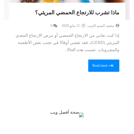
ماذا تشرب للارتجاع الحمضي المريئي؟
محمد السيد الديب
11 مايو 2020
0
إذا كنت تعاني من الارتجاع الحمضي أو مرض الارتجاع المعدي
المريئي (GERD)، فقد تقضي أوقاتًا في تجنب بعض الأطعمة
والمشروبات. تتسبب هذه الحالا...
Read more »