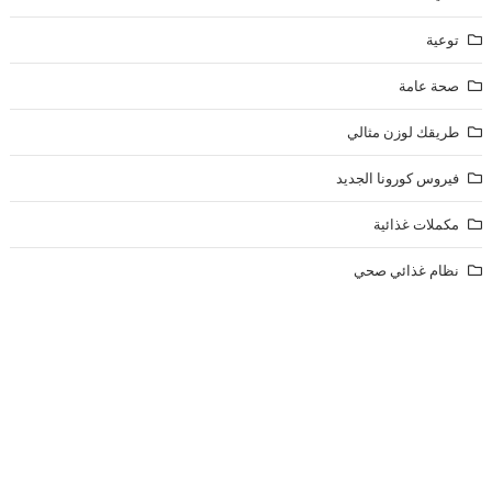
توعية
صحة عامة
طريقك لوزن مثالي
فيروس كورونا الجديد
مكملات غذائية
نظام غذائي صحي