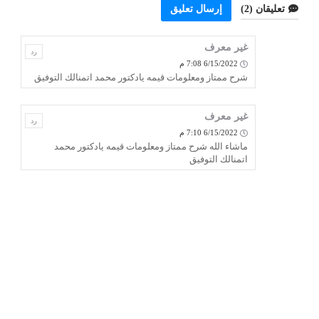
تعليقان (2)
إرسال تعليق
غير معرف
رد
6/15/2022 7:08 م
شرح ممتاز ومعلومات قيمه يادكتور محمد اتمنالك التوفيق
غير معرف
رد
6/15/2022 7:10 م
ماشاء الله شرح ممتاز ومعلومات قيمه يادكتور محمد
اتمنالك التوفيق