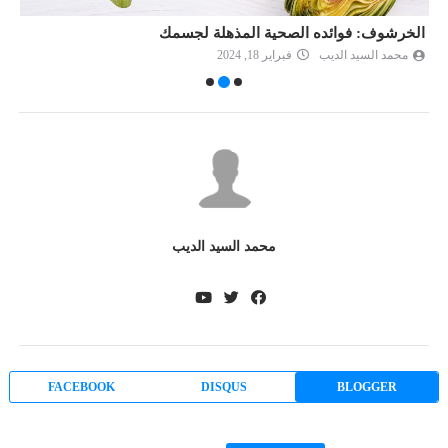
الخرشوف: فوائده الصحية المذهلة لجسمك
ت
محمد السيد الديب
فبراير 18, 2024
محمد السيد الديب
FACEBOOK
DISQUS
BLOGGER