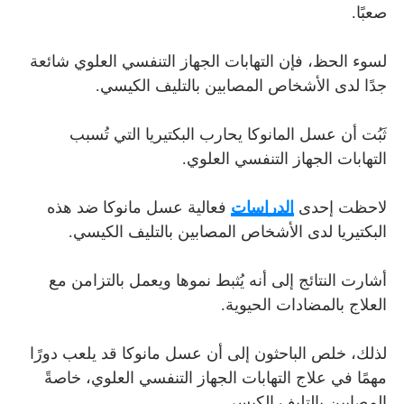
صعبًا.
لسوء الحظ، فإن التهابات الجهاز التنفسي العلوي شائعة
جدًا لدى الأشخاص المصابين بالتليف الكيسي.
ثَبُت أن عسل المانوكا يحارب البكتيريا التي تُسبب
التهابات الجهاز التنفسي العلوي.
لاحظت إحدى
الدراسات
فعالية عسل مانوكا ضد هذه
البكتيريا لدى الأشخاص المصابين بالتليف الكيسي.
أشارت النتائج إلى أنه يُثبط نموها ويعمل بالتزامن مع
العلاج بالمضادات الحيوية.
لذلك، خلص الباحثون إلى أن عسل مانوكا قد يلعب دورًا
مهمًا في علاج التهابات الجهاز التنفسي العلوي، خاصةً
المصابين بالتليف الكيسي.