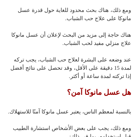
ومع ذلك، هناك بحث محدود للغاية حول قدرة عسل
مانوكا على علاج حب الشباب.
هناك حاجة إلى مزيد من البحث لإعلان أن عسل مانوكا
علاج منزلي مفيد لحب الشباب.
عند وضعه على البشرة لعلاج حب الشباب، يجب تركه
لمدة 15 دقيقة على الأقل، وقد تحصل على نتائج أفضل
إذا تركته لمدة ساعة أو أكثر.
هل عسل مانوكا آمن؟
بالنسبة لمعظم الناس، يعتبر عسل مانوكا آمنًا للاستهلاك.
ومع ذلك، يجب على بعض الأشخاص استشارة الطبيب
قبل استخدامه، بما في ذلك: