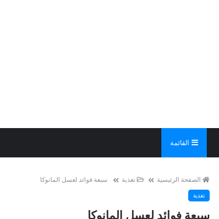
القائمة
الصفحة الرئيسية
تغذية
سبعة فوائد لعسل المانوكا
تغذية
سبعة فوائد لعسل المانوكا