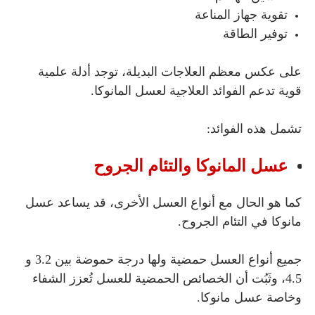
تقوية جهاز المناعة
توفير الطاقة
على عكس معظم العلاجات البديلة، توجد أدلة علمية
قوية تدعم الفوائد العلاجية لعسل المانوكا.
تشمل هذه الفوائد:
عسل المانوكا والتئام الجروح
كما هو الحال مع أنواع العسل الأخرى، قد يساعد عسل
مانوكا في التئام الجروح.
جميع أنواع العسل حمضية ولها درجة حموضة بين 3.2 و
4.5، وثَبُت أن الخصائص الحمضية للعسل تُعزز الشفاء
وخاصة عسل مانوكا.