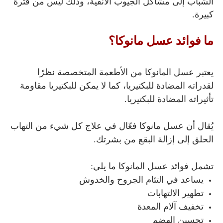
الشباب إلى مشاكل الجيوب الأنفية، وذلك ليس من فترة
كبيرة.
ما فوائد عسل مانوكا؟
يعتبر عسل المانوكا من الأطعمة المتخصصة نظرًا
لقدراته المضادة للبكتيريا، كما لا يمكن للبكتيريا مقاومة
تأثيراته المضادة للبكتيريا.
يُقال أن عسل مانوكا فعّال في علاج كل شيء من التهاب
الحلق إلى إزالة البقع من بشرتك.
تشمل فوائد عسل المانوكا ما يلي:
يساعد في التئام الجروح والخدوش
تطهير الالتهابات
تخفيف آلام المعدة
تحسين الهضم