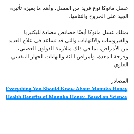
عسل مانوكا نوع فريد من العسل، وأهم ما يميزه تأثيره
الجيد على الجروح والتئامها.
يمتلك عسل مانوكا أيضًا خصائص مضادة للبكتيريا
والفيروسات والالتهابات والتي قد تساعد في علاج العديد
من الأمراض، بما في ذلك متلازمة القولون العصبي،
وقرحة المعدة، وأمراض اللثة والتهابات الجهاز التنفسي
العلوي.
المصادر
Everything You Should Know About Manuka Honey
Health Benefits of Manuka Honey, Based on Science