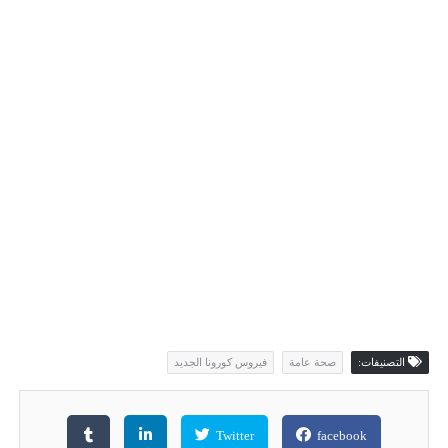
التصنيفات:
صحة عامة
فيروس كورونا الجديد
Twitter
facebook