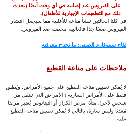
على الفيروس عند إصابته في أي وقت أيضًا (يحدث
ذلك مع التطعيمات الإجبارية للأطفال).
في كلتا الحالتين تنشأ مناعة للأغلبية مما سيجعل انتشار
الفيروس صعبًا جدًا فالغالبية محصنة ضد الفيروس.
لقاح سينوفارم الصيني: ما تحتاج معرفته
ملاحظات على مناعة القطيع
لا يُمكن تطبيق مناعة القطيع على جميع الأمراض، ويُطبق
فقط على الأمراض السارية ( الأمراض التي تنتقل من
شخصٍ لآخر). مثلًا، مرض الكزاز أو التيتانوس يُعتبر مرضًا
مُعديًا وليس ساريًا، بالتالي لا يُمكن تطبيق مناعة القطيع
عليه.