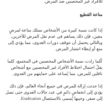
للأفراد غير المحصنين ضد المرض.
مناعة القطيع
إذا كانت نسبة كبيرة من الأشخاص تمتلك مناعة لمرضٍ
معين، فإن ذلك يساهم في عدم نقل المرض للآخرين،
وبالتالي يحتمل أن تتوقف دورات العدوى، مما يؤدي إلى
منع أو إبطاء انتشار المرض.
كُلما زادت نسبة الأشخاص المحصنين في المجتمع، كلما
يقلُ احتمال اختلاط الأفراد غير المحصنين مع أشخاص
ناقلين للمرض، مما يُساعد على حمايتهم من العدوى.
إذا حدثت إزالة للمرض في جميع أنحاء العالم، فإن ذلك
يؤدي إلى انخفاضٍ دائمٍ في عدد حالات العدوى حتى تصل
إلى صفر، وحينها يُسمى بالاستئصال Eradication.