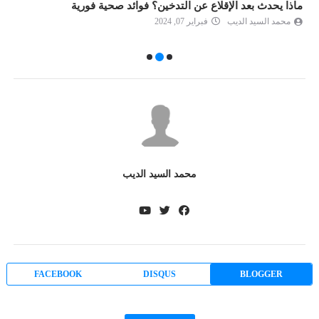
ماذا يحدث بعد الإقلاع عن التدخين؟ فوائد صحية فورية
ا
محمد السيد الديب
فبراير 07, 2024
محمد السيد الديب
FACEBOOK
DISQUS
BLOGGER