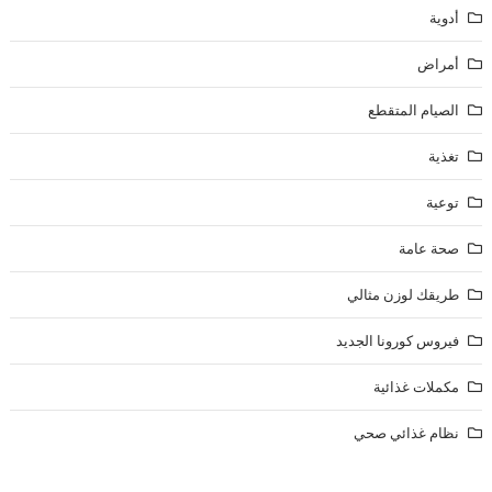
أدوية
أمراض
الصيام المتقطع
تغذية
توعية
صحة عامة
طريقك لوزن مثالي
فيروس كورونا الجديد
مكملات غذائية
نظام غذائي صحي