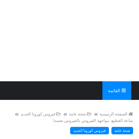
القائمة
الصفحة الرئيسية
صحة عامة
فيروس كورونا الجديد
مناعة القطيع: مواجهة الفيروس بالفيروس نفسه!
صحة عامة
فيروس كورونا الجديد