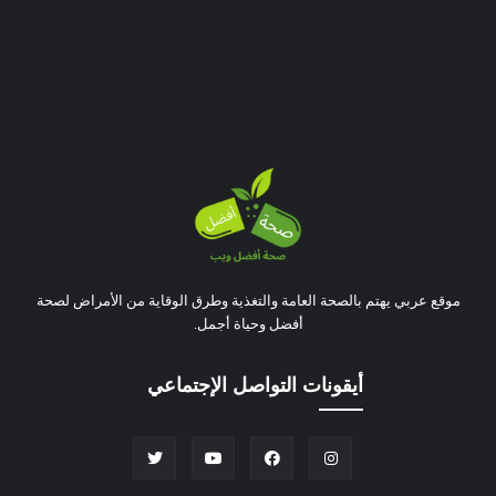
موقع عربي يهتم بالصحة العامة والتغذية وطرق الوقاية من الأمراض لصحة
أفضل وحياة أجمل.
أيقونات التواصل الإجتماعي