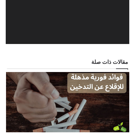
مقالات ذات صلة