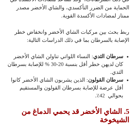
الحماية من الضرر التأكسدي، و
الشاي الأخضر مصدر
ممتاز لمضادات الأكسدة القوية.
ربط بحث بين مركبات الشاي الأخضر وانخفاض خطر
الإصابة بالسرطان بما في ذلك الدراسات التالية:
سرطان الثدي
: النساء اللواتي تناولن الشاي الأخضر
كان لديهن خطر أقل بنسبة 20-30 % للإصابة بسرطان
الثدي.
سرطان القولون
: الذين يشربون الشاي الأخضر كانوا
أقل عرضة للإصابة بسرطان القولون والمستقيم
بحوالي 42٪.
5. الشاي الأخضر قد يحمي الدماغ من
الشيخوخة