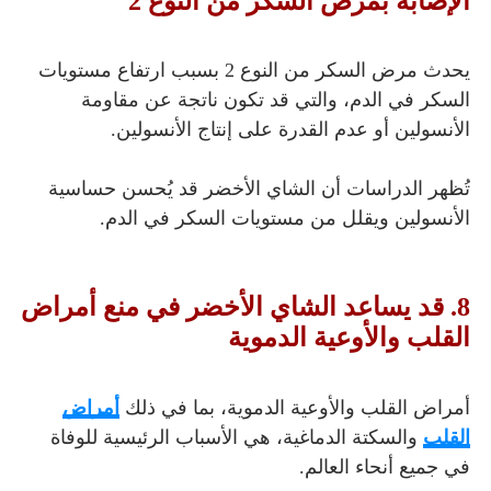
الإصابة بمرض السكر من النوع 2
يحدث مرض السكر من النوع 2 بسبب ارتفاع مستويات
السكر في الدم، والتي قد تكون ناتجة عن مقاومة
الأنسولين أو عدم القدرة على إنتاج الأنسولين.
تُظهر الدراسات أن الشاي الأخضر قد يُحسن حساسية
الأنسولين ويقلل من مستويات السكر في الدم.
8. قد يساعد الشاي الأخضر في منع أمراض
القلب والأوعية الدموية
أمراض القلب والأوعية الدموية، بما في ذلك
أمراض
القلب
والسكتة الدماغية، هي الأسباب الرئيسية للوفاة
في جميع أنحاء العالم.