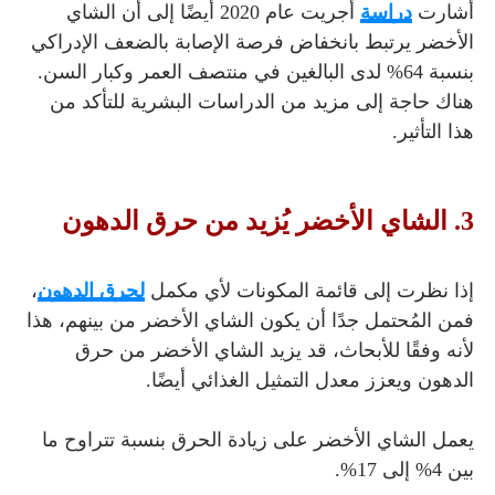
أشارت
دراسة
أُجريت عام 2020 أيضًا إلى أن الشاي
الأخضر يرتبط بانخفاض فرصة الإصابة بالضعف الإدراكي
بنسبة 64% لدى البالغين في منتصف العمر وكبار السن.
هناك حاجة إلى مزيد من الدراسات البشرية للتأكد من
هذا التأثير.
3. الشاي الأخضر يُزيد من حرق الدهون
إذا نظرت إلى قائمة المكونات لأي مكمل
لحرق الدهون
،
فمن المُحتمل جدًا أن يكون الشاي الأخضر من بينهم،
هذا
لأنه وفقًا للأبحاث، قد يزيد الشاي الأخضر من حرق
الدهون ويعزز معدل التمثيل الغذائي أيضًا.
يعمل الشاي الأخضر على زيادة الحرق بنسبة تتراوح ما
بين 4% إلى 17%.