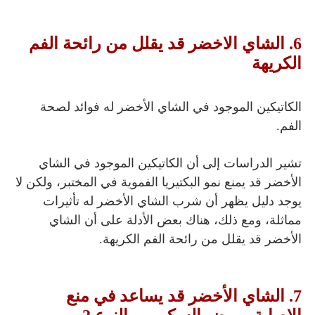
6. الشاي الاخضر قد يقلل من رائحة الفم
الكريهة
الكاتيكين الموجود في الشاي الأخضر له فوائد لصحة
الفم.
تشير الدراسات إلى أن الكاتيكين الموجود في الشاي
الأخضر قد يمنع نمو البكتيريا الفموية في المختبر، ولكن لا
يوجد دليل يظهر أن شرب الشاي الأخضر له تأثيرات
مماثلة،
ومع ذلك، هناك بعض الأدلة على أن الشاي
الأخضر قد يقلل من رائحة الفم الكريهة.
7. الشاي الأخضر قد يساعد في منع