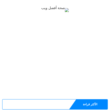
الأكثر قراءة