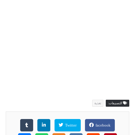
التصنيفات:
تغذية
Twitter
facebook