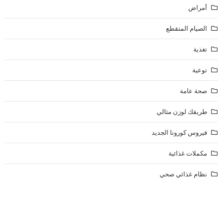
أمراض
الصيام المتقطع
تغذية
توعية
صحة عامة
طريقك لوزن مثالي
فيروس كورونا الجديد
مكملات غذائية
نظام غذائي صحي