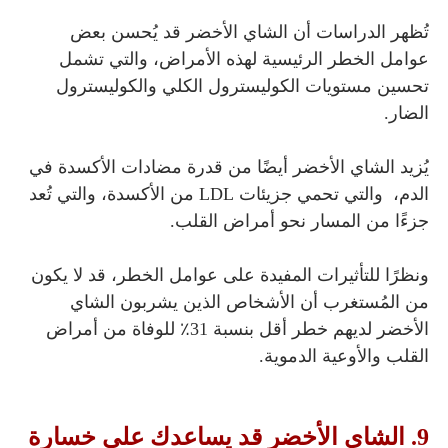
تُظهر الدراسات أن الشاي الأخضر قد يُحسن بعض
عوامل الخطر الرئيسية لهذه الأمراض، والتي تشمل
تحسين مستويات الكوليسترول الكلي والكوليسترول
الضار.
يُزيد الشاي الأخضر أيضًا من قدرة مضادات الأكسدة في
الدم، والتي تحمي جزيئات LDL من الأكسدة، والتي تُعد
جزءًا من المسار نحو أمراض القلب.
ونظرًا للتأثيرات المفيدة على عوامل الخطر، قد لا يكون
من المُستغرب أن الأشخاص الذين يشربون الشاي
الأخضر لديهم خطر أقل بنسبة 31٪ للوفاة من أمراض
القلب والأوعية الدموية.
9. الشاي الأخضر قد يساعدك على خسارة