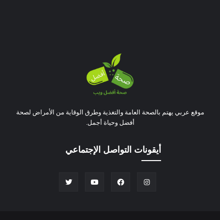
موقع عربي يهتم بالصحة العامة والتغذية وطرق الوقاية من الأمراض لصحة
أفضل وحياة أجمل.
أيقونات التواصل الإجتماعي