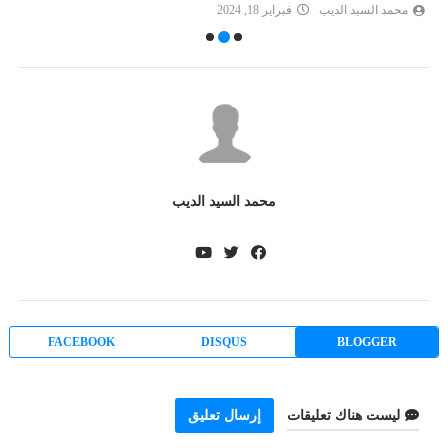
محمد السيد الديب
فبراير 18, 2024
محمد السيد الديب
FACEBOOK
DISQUS
BLOGGER
ليست هناك تعليقات
إرسال تعليق