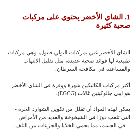
1. الشاي الأخضر يحتوي على مركبات
صحية كثيرة
الشاي الأخضر غني بمركبات البولي فينول، وهي مركبات
طبيعية لها فوائد صحية عديدة، مثل تقليل الالتهاب
والمساعدة في مكافحة السرطان.
أكثر مركبات الكاتيكين شهرة ووفرة في الشاي الأخضر
هو ايبي جالوكيتين غالات (EGCG).
يمكن لهذه المواد أن تقلل من تكوين الشوارد الحرة -
التي
تلعب دورًا في الشيخوخة والعديد من الأمراض
-
في الجسم، مما يحمي الخلايا والجزيئات من التلف.