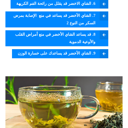
6. الشاي الاخضر قد يقلل من رائحة الفم الكريهة
7. الشاي الأخضر قد يساعد في منع الإصابة بمرض
السكر من النوع 2
8. قد يساعد الشاي الأخضر في منع أمراض القلب
والأوعية الدموية
9. الشاي الأخضر قد يساعدك على خسارة الوزن