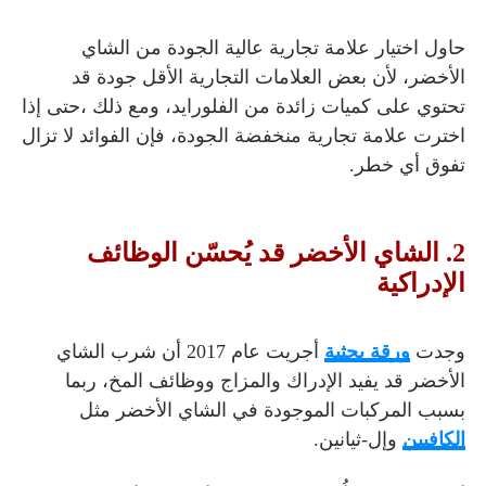
حاول اختيار علامة تجارية عالية الجودة من الشاي
الأخضر، لأن بعض العلامات التجارية الأقل جودة قد
تحتوي على كميات زائدة من الفلورايد،
ومع ذلك ،حتى إذا
اخترت علامة تجارية منخفضة الجودة، فإن الفوائد لا تزال
تفوق أي خطر.
2. الشاي الأخضر قد يُحسّن الوظائف
الإدراكية
وجدت
ورقة بحثية
أجريت عام 2017 أن شرب الشاي
الأخضر قد يفيد الإدراك والمزاج ووظائف المخ، ربما
بسبب المركبات الموجودة في الشاي الأخضر مثل
الكافيين
وإل-ثيانين.