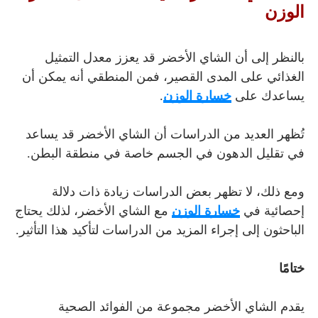
الوزن
بالنظر إلى أن الشاي الأخضر قد يعزز معدل التمثيل
الغذائي على المدى القصير، فمن المنطقي أنه يمكن أن
يساعدك على
خسارة الوزن
.
تُظهر العديد من الدراسات أن الشاي الأخضر قد يساعد
في تقليل الدهون في الجسم خاصة في منطقة البطن.
ومع ذلك، لا تظهر بعض الدراسات زيادة ذات دلالة
إحصائية في
خسارة الوزن
مع الشاي الأخضر، لذلك يحتاج
الباحثون إلى إجراء المزيد من الدراسات لتأكيد هذا التأثير.
ختامًا
يقدم الشاي الأخضر مجموعة من الفوائد الصحية