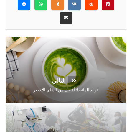
التالي
فوائد الماتشا: أفضل من الشاي الأخضر