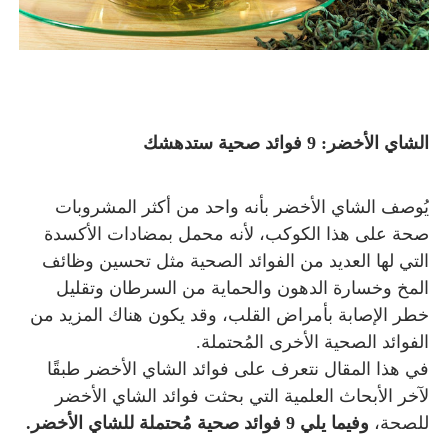
الشاي الأخضر: 9 فوائد صحية ستدهشك
يُوصف الشاي الأخضر بأنه واحد من أكثر المشروبات
صحة على هذا الكوكب، لأنه
محمل بمضادات الأكسدة
التي لها العديد من الفوائد الصحية مثل
تحسين وظائف
المخ وخسارة
الدهون و
الحماية من السرطان و
تقليل
خطر الإصابة بأمراض القلب، و
قد يكون هناك المزيد من
الفوائد الصحية الأخرى المُحتملة.
في هذا المقال نتعرف على فوائد الشاي الأخضر طبقًا
لآخر الأبحاث العلمية التي بحثت فوائد الشاي الأخضر
للصحة،
وفيما يلي 9 فوائد صحية مُحتملة للشاي الأخضر.