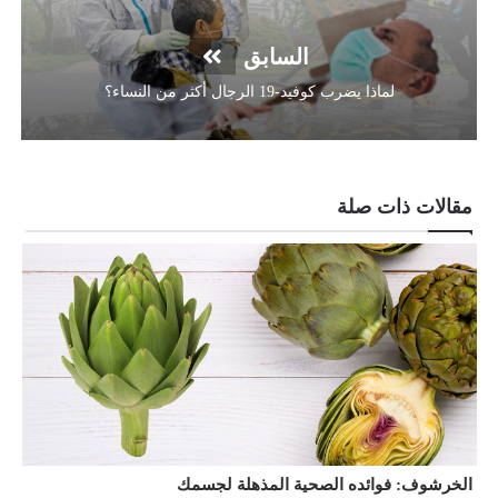
السابق
لماذا يضرب كوفيد-19 الرجال أكثر من النساء؟
مقالات ذات صلة
الخرشوف: فوائده الصحية المذهلة لجسمك
ت