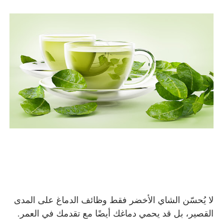
لا يُحسّن الشاي الأخضر فقط وظائف الدماغ على المدى
القصير، بل قد يحمي دماغك أيضًا مع تقدمك في العمر.