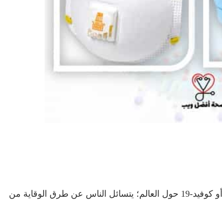
أو كوفيد-19 حول العالم؛ يتسائل الناس عن طرق الوقاية من