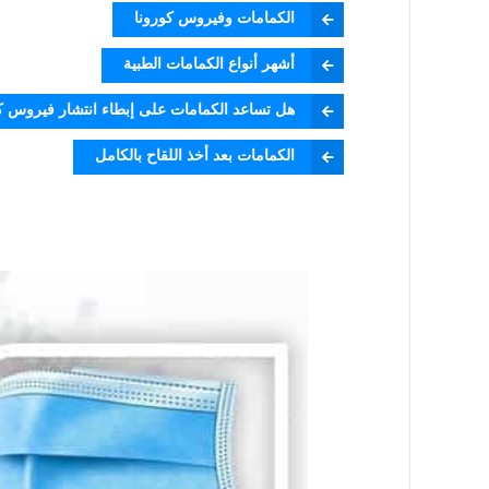
الكمامات وفيروس كورونا
أشهر أنواع الكمامات الطبية
هل تساعد الكمامات على إبطاء انتشار فيروس كورون
الكمامات بعد أخذ اللقاح بالكامل