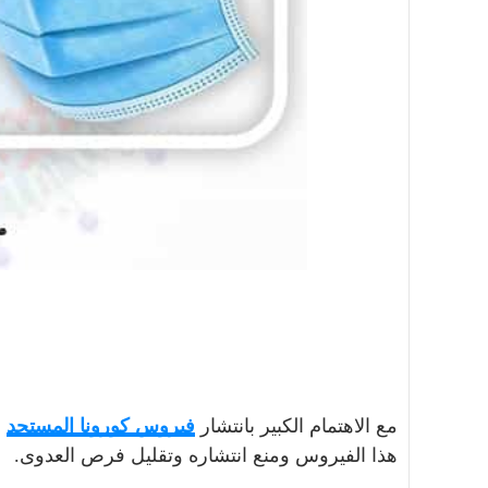
مع الاهتمام الكبير بانتشار
فيروس كورونا المستجد
هذا الفيروس ومنع انتشاره وتقليل فرص العدوى.