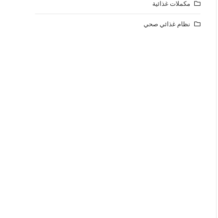
مكملات غذائية
نظام غذائي صحي