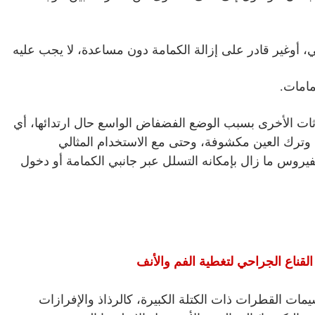
 أوغير قادر على إزالة الكمامة دون مساعدة، لا يجب عليه
مامات.
لوثات الأخرى بسبب الوضع الفضفاض الواسع حال ارتدائها، أي
ف وترك العين مكشوفة، وحتى مع الاستخدام المثالي
يروس ما زال بإمكانه التسلل عبر جانبي الكمامة أو دخول
مات القطرات ذات الكتلة الكبيرة، كالرذاذ والإفرازات